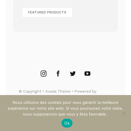
FEATURED PRODUCTS
© Copyright • Avada Theme • Powered by
WordPress
Nous utilisons des cookies pour vous garantir la meilleure
expérience sur notre site web. Si vous poursuivez votre visite,
nous supposerons que vous y êtes favorable..
Ok