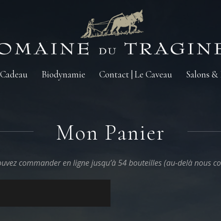
 Cadeau
Biodynamie
Contact | Le Caveau
Salons &
Mon Panier
uvez commander en ligne jusqu’à 54 bouteilles (au-delà nous co