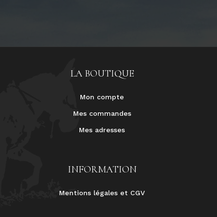
LA BOUTIQUE
Mon compte
Mes commandes
Mes adresses
INFORMATION
Mentions légales et CGV