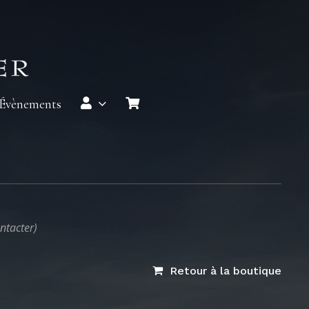
 Évènements
ntacter)
Retour à la boutique