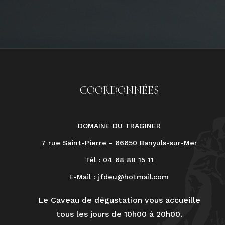
COORDONNÉES
DOMAINE DU TRAGINER
7 rue Saint-Pierre - 66650 Banyuls-sur-Mer
Tél : 04 68 88 15 11
E-Mail :
jfdeu@hotmail.com
Le Caveau de dégustation vous accueille
tous les jours de 10h00 à 20h00.