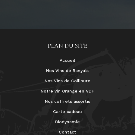
PLAN DU SITE
Accueil
Nos Vins de Banyuls
Nos Vins de Collioure
Notre vin Orange en VDF
Nos coffrets assortis
Carte cadeau
Biodynamie
Contact