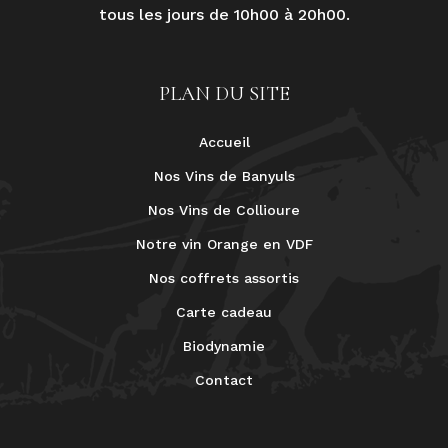
tous les jours de 10h00 à 20h00.
PLAN DU SITE
Accueil
Nos Vins de Banyuls
Nos Vins de Collioure
Notre vin Orange en VDF
Nos coffrets assortis
Carte cadeau
Biodynamie
Contact