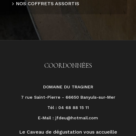
NOS COFFRETS ASSORTIS
COORDONNÉES
DOMAINE DU TRAGINER
7 rue Saint-Pierre - 66650 Banyuls-sur-Mer
Tél : 04 68 88 15 11
E-Mail :
jfdeu@hotmail.com
Le Caveau de dégustation vous accueille