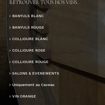
RETROUVER TOUS NOS VINS…
BANYULS BLANC
BANYULS ROUGE
COLLIOURE BLANC
COLLIOURE ROSE
COLLIOURE ROUGE
SALONS & EVENEMENTS
Uniquement au Caveau
VIN ORANGE