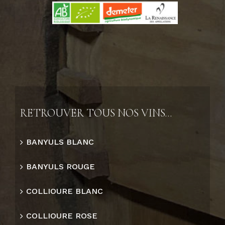
RETROUVER TOUS NOS VINS…
BANYULS BLANC
BANYULS ROUGE
COLLIOURE BLANC
COLLIOURE ROSE