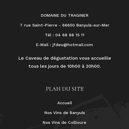
DOMAINE DU TRAGINER
7 rue Saint-Pierre - 66650 Banyuls-sur-Mer
Tél : 04 68 88 15 11
E-Mail :
jfdeu@hotmail.com
Le Caveau de dégustation vous accueille
tous les jours de 10h00 à 20h00.
PLAN DU SITE
Accueil
Nos Vins de Banyuls
Nos Vins de Collioure