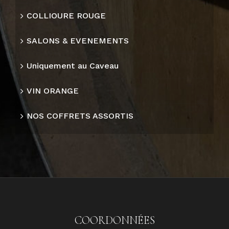
COLLIOURE ROUGE
SALONS & EVENEMENTS
Uniquement au Caveau
VIN ORANGE
NOS COFFRETS ASSORTIS
COORDONNÉES