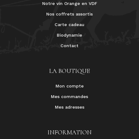
Notre vin Orange en VDF
Nos coffrets assortis
Carte cadeau
Biodynamie
Contact
LA BOUTIQUE
Mon compte
Mes commandes
Mes adresses
INFORMATION