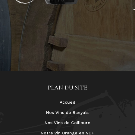
PLAN DU SITE
Accueil
Nos Vins de Banyuls
Nos Vins de Collioure
Notre vin Orange en VDF