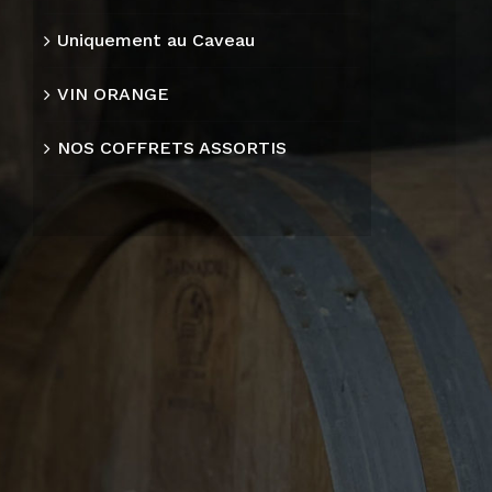
Uniquement au Caveau
VIN ORANGE
NOS COFFRETS ASSORTIS