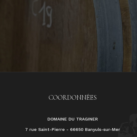
COORDONNÉES
DOMAINE DU TRAGINER
7 rue Saint-Pierre - 66650 Banyuls-sur-Mer